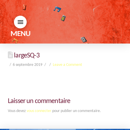
MENU
largeSQ-3
6 septembre 2019
Leave a Comment
Laisser un commentaire
Vous devez
vous connecter
pour publier un commentaire.