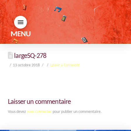
MENU
largeSQ-278
13 octobre 2018
Leave a Comment
Laisser un commentaire
Vous devez
vous connecter
pour publier un commentaire.