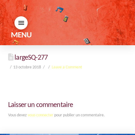
MENU
largeSQ-277
13 octobre 2018
Leave a Comment
Laisser un commentaire
Vous devez
vous connecter
pour publier un commentaire.