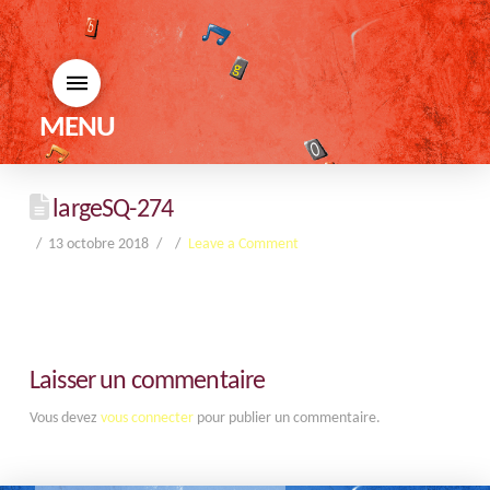
MENU
largeSQ-274
13 octobre 2018
Leave a Comment
Laisser un commentaire
Vous devez
vous connecter
pour publier un commentaire.