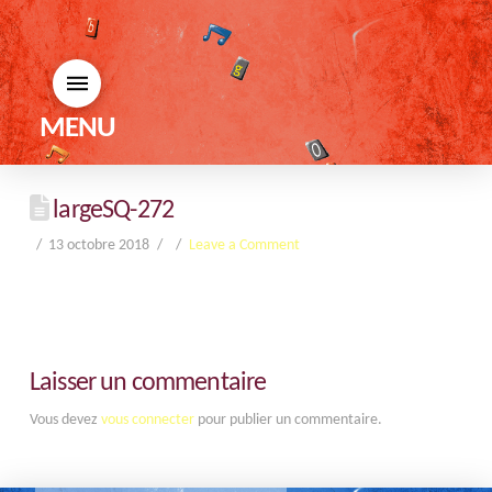
MENU
largeSQ-272
13 octobre 2018
Leave a Comment
Laisser un commentaire
Vous devez
vous connecter
pour publier un commentaire.