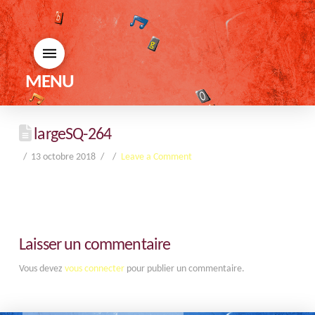
MENU
largeSQ-264
13 octobre 2018
Leave a Comment
Laisser un commentaire
Vous devez
vous connecter
pour publier un commentaire.