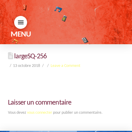
MENU
largeSQ-256
13 octobre 2018
Leave a Comment
Laisser un commentaire
Vous devez
vous connecter
pour publier un commentaire.