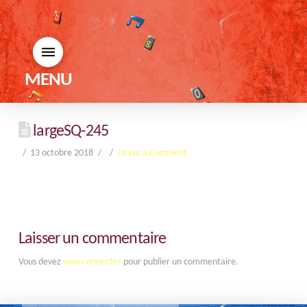
MENU
largeSQ-245
13 octobre 2018
Leave a Comment
Laisser un commentaire
Vous devez
vous connecter
pour publier un commentaire.