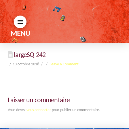
MENU
largeSQ-242
13 octobre 2018
Leave a Comment
Laisser un commentaire
Vous devez
vous connecter
pour publier un commentaire.