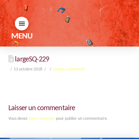
MENU
largeSQ-229
13 octobre 2018
Leave a Comment
Laisser un commentaire
Vous devez
vous connecter
pour publier un commentaire.