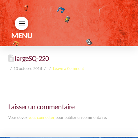
MENU
largeSQ-220
13 octobre 2018
Leave a Comment
Laisser un commentaire
Vous devez
vous connecter
pour publier un commentaire.