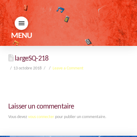
MENU
largeSQ-218
13 octobre 2018
Leave a Comment
Laisser un commentaire
Vous devez
vous connecter
pour publier un commentaire.