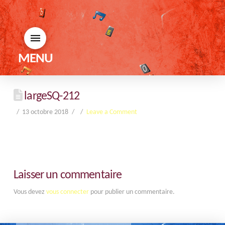
MENU
largeSQ-212
13 octobre 2018
Leave a Comment
Laisser un commentaire
Vous devez
vous connecter
pour publier un commentaire.