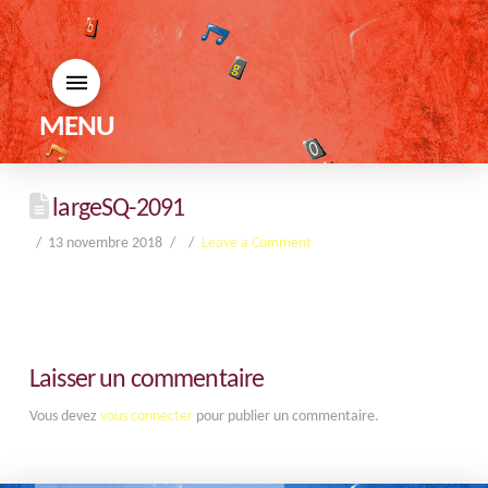
MENU
largeSQ-2091
13 novembre 2018
Leave a Comment
Laisser un commentaire
Vous devez
vous connecter
pour publier un commentaire.