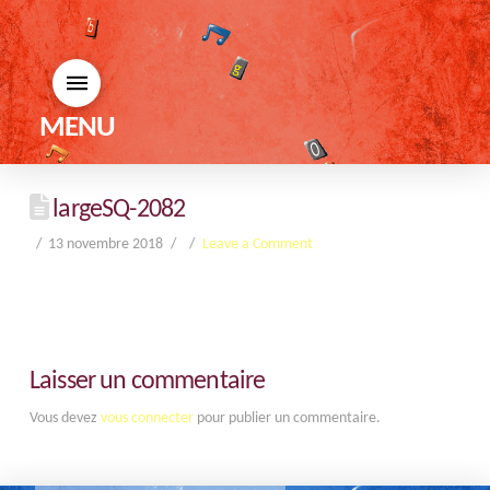
MENU
largeSQ-2082
13 novembre 2018
Leave a Comment
Laisser un commentaire
Vous devez
vous connecter
pour publier un commentaire.