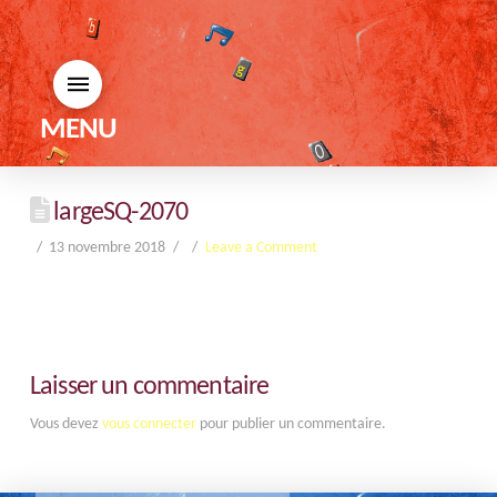
MENU
largeSQ-2070
13 novembre 2018
Leave a Comment
Laisser un commentaire
Vous devez
vous connecter
pour publier un commentaire.