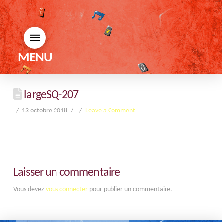
MENU
largeSQ-207
13 octobre 2018
Leave a Comment
Laisser un commentaire
Vous devez
vous connecter
pour publier un commentaire.