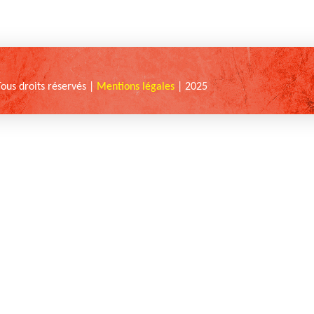
Tous droits réservés |
Mentions légales
| 2025