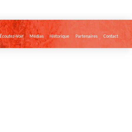
Écoutez-Voir
Médias
Historique
Partenaires
Contact