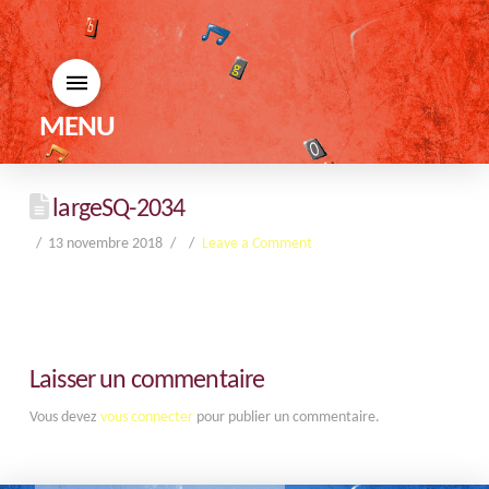
MENU
largeSQ-2034
13 novembre 2018
Leave a Comment
Laisser un commentaire
Vous devez
vous connecter
pour publier un commentaire.