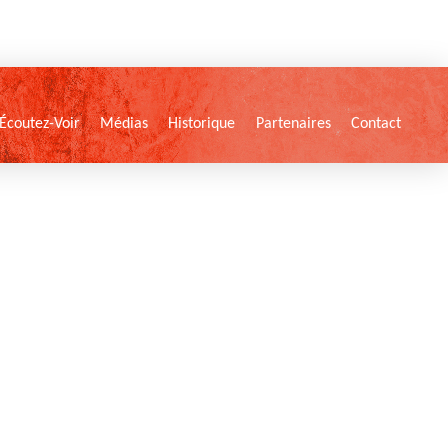
Écoutez-Voir
Médias
Historique
Partenaires
Contact