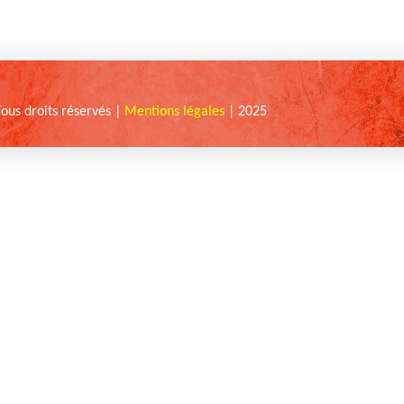
Tous droits réservés |
Mentions légales
| 2025