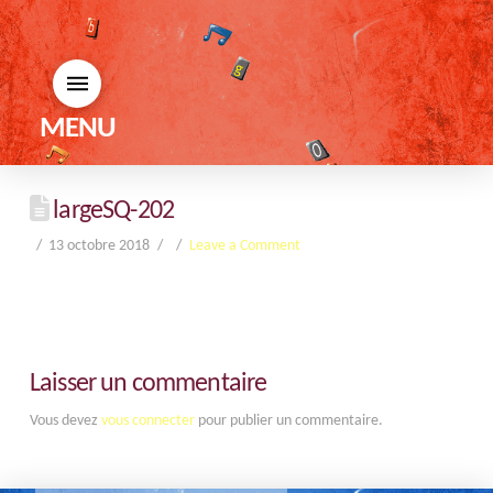
MENU
largeSQ-202
13 octobre 2018
Leave a Comment
Laisser un commentaire
Vous devez
vous connecter
pour publier un commentaire.