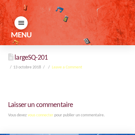
MENU
largeSQ-201
13 octobre 2018
Leave a Comment
Laisser un commentaire
Vous devez
vous connecter
pour publier un commentaire.