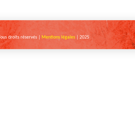
Tous droits réservés |
Mentions légales
| 2025