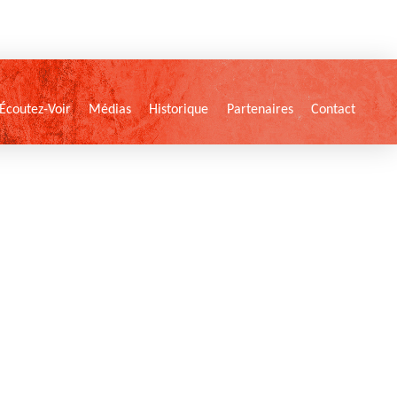
Écoutez-Voir
Médias
Historique
Partenaires
Contact