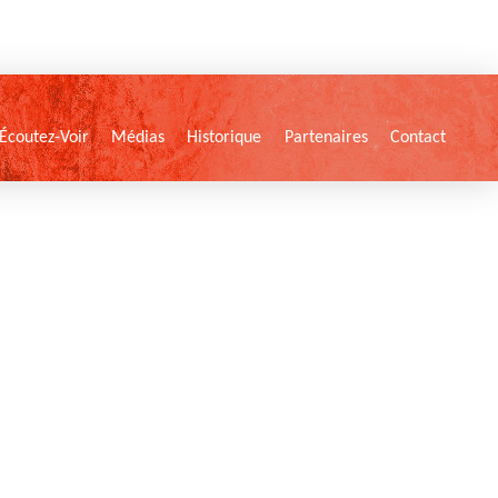
Écoutez-Voir
Médias
Historique
Partenaires
Contact