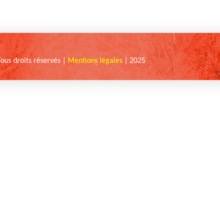
Tous droits réservés |
Mentions légales
| 2025