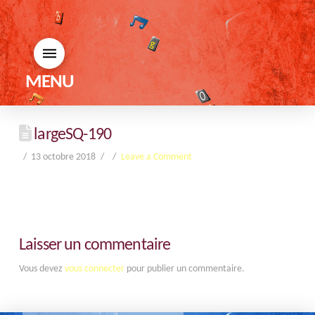
MENU
largeSQ-190
13 octobre 2018
Leave a Comment
Laisser un commentaire
Vous devez
vous connecter
pour publier un commentaire.