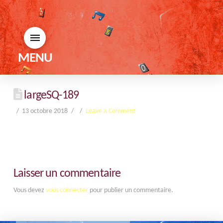
MENU
largeSQ-189
13 octobre 2018
Leave a Comment
Laisser un commentaire
Vous devez
vous connecter
pour publier un commentaire.