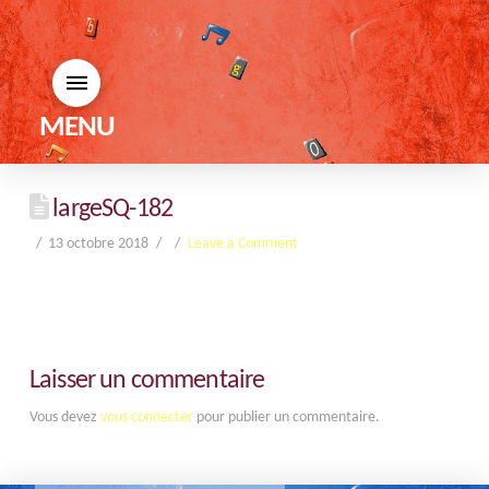
MENU
largeSQ-182
13 octobre 2018
Leave a Comment
Laisser un commentaire
Vous devez
vous connecter
pour publier un commentaire.