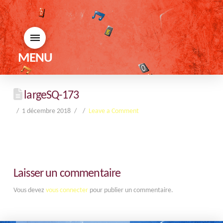
MENU
largeSQ-173
1 décembre 2018
Leave a Comment
Laisser un commentaire
Vous devez
vous connecter
pour publier un commentaire.