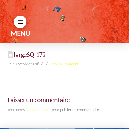
MENU
largeSQ-172
13 octobre 2018
Leave a Comment
Laisser un commentaire
Vous devez
vous connecter
pour publier un commentaire.