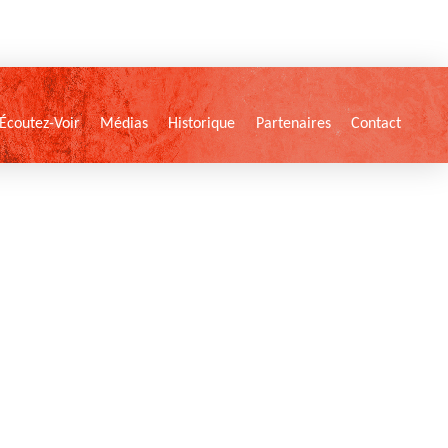
Écoutez-Voir
Médias
Historique
Partenaires
Contact