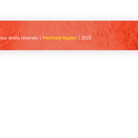
Tous droits réservés |
Mentions légales
| 2025