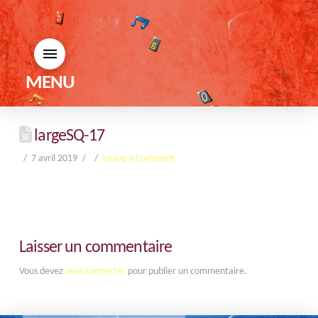
MENU
largeSQ-17
7 avril 2019
Leave a Comment
Laisser un commentaire
Vous devez
vous connecter
pour publier un commentaire.