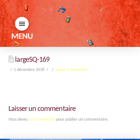
MENU
largeSQ-169
1 décembre 2018
Leave a Comment
Laisser un commentaire
Vous devez
vous connecter
pour publier un commentaire.