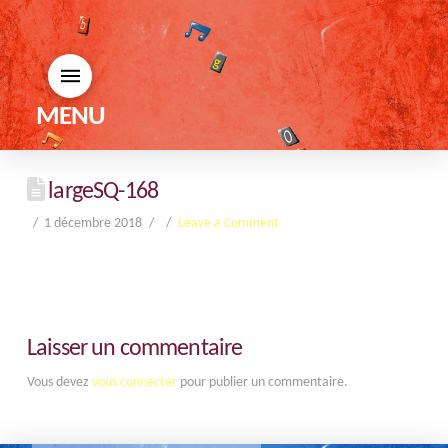
MENU
largeSQ-168
1 décembre 2018
Leave a Comment
Laisser un commentaire
Vous devez
vous connecter
pour publier un commentaire.