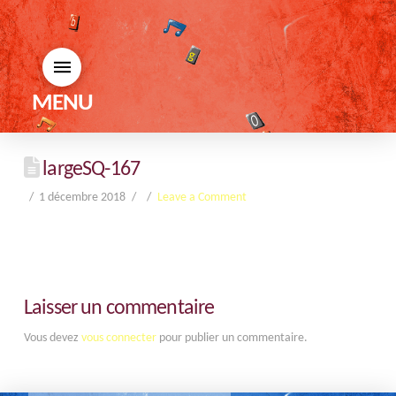
MENU
largeSQ-167
1 décembre 2018
Leave a Comment
Laisser un commentaire
Vous devez
vous connecter
pour publier un commentaire.