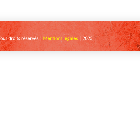
Tous droits réservés |
Mentions légales
| 2025