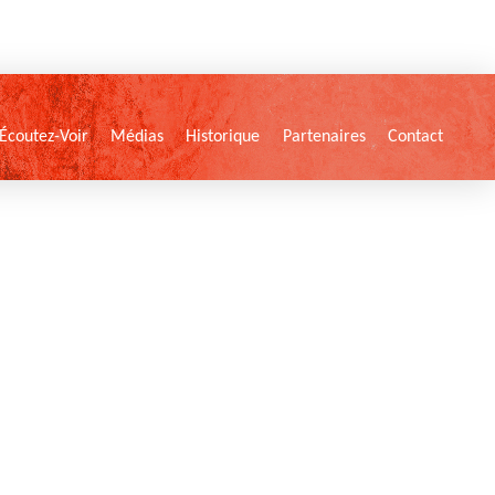
Écoutez-Voir
Médias
Historique
Partenaires
Contact