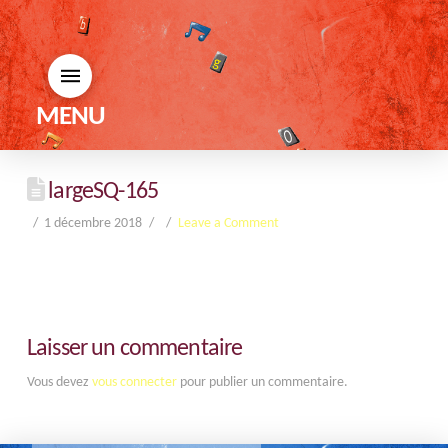
MENU
largeSQ-165
1 décembre 2018
Leave a Comment
Laisser un commentaire
Vous devez
vous connecter
pour publier un commentaire.