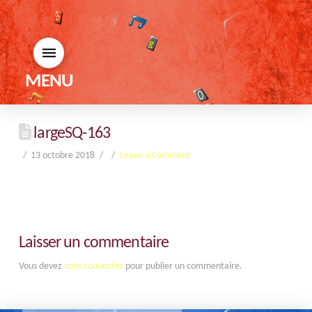
MENU
largeSQ-163
13 octobre 2018
Leave a Comment
Laisser un commentaire
Vous devez
vous connecter
pour publier un commentaire.