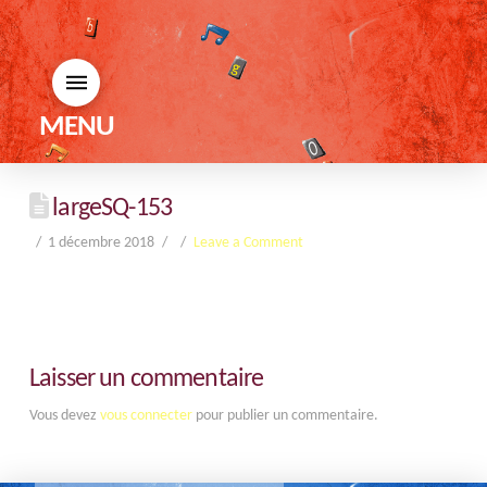
MENU
largeSQ-153
1 décembre 2018
Leave a Comment
Laisser un commentaire
Vous devez
vous connecter
pour publier un commentaire.