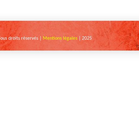
Tous droits réservés |
Mentions légales
| 2025