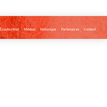
Écoutez-Voir
Médias
Historique
Partenaires
Contact