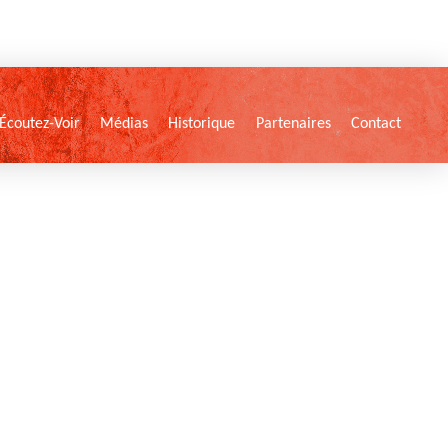
Écoutez-Voir
Médias
Historique
Partenaires
Contact