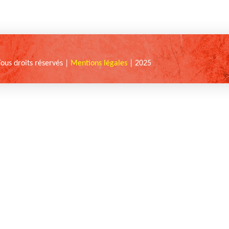
Tous droits réservés |
Mentions légales
| 2025