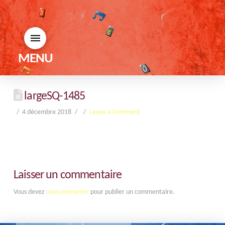
MENU
largeSQ-1485
4 décembre 2018
Leave a Comment
Laisser un commentaire
Vous devez
vous connecter
pour publier un commentaire.