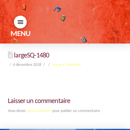
MENU
largeSQ-1480
4 décembre 2018
Leave a Comment
Laisser un commentaire
Vous devez
vous connecter
pour publier un commentaire.