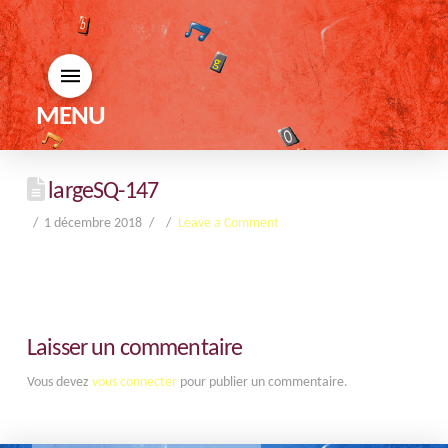
MENU
largeSQ-147
1 décembre 2018
Leave a Comment
Laisser un commentaire
Vous devez
vous connecter
pour publier un commentaire.