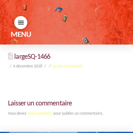
MENU
largeSQ-1466
4 décembre 2018
Leave a Comment
Laisser un commentaire
Vous devez
vous connecter
pour publier un commentaire.