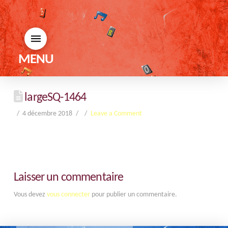
MENU
largeSQ-1464
4 décembre 2018
Leave a Comment
Laisser un commentaire
Vous devez
vous connecter
pour publier un commentaire.