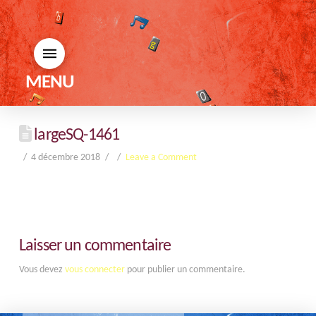
MENU
largeSQ-1461
4 décembre 2018
Leave a Comment
Laisser un commentaire
Vous devez
vous connecter
pour publier un commentaire.