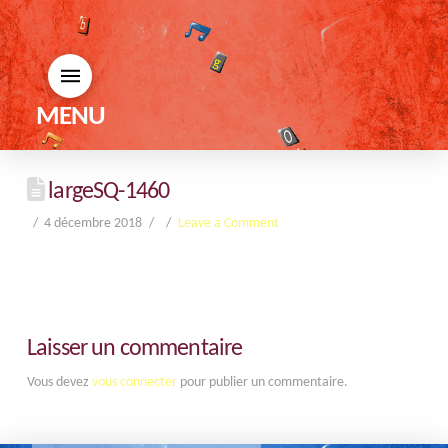
MENU
largeSQ-1460
4 décembre 2018
Leave a Comment
Laisser un commentaire
Vous devez
vous connecter
pour publier un commentaire.