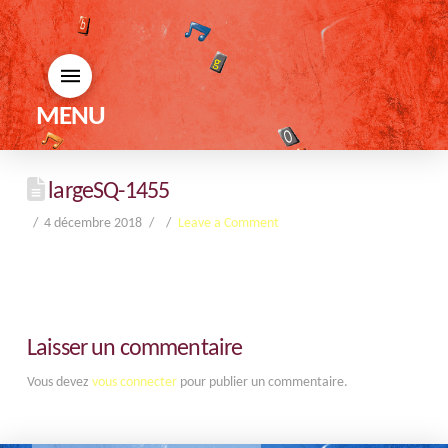
MENU
largeSQ-1455
4 décembre 2018
Leave a Comment
Laisser un commentaire
Vous devez
vous connecter
pour publier un commentaire.