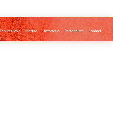
Écoutez-Voir
Médias
Historique
Partenaires
Contact