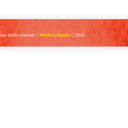
Tous droits réservés |
Mentions légales
| 2025