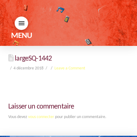
MENU
largeSQ-1442
4 décembre 2018
Leave a Comment
Laisser un commentaire
Vous devez
vous connecter
pour publier un commentaire.